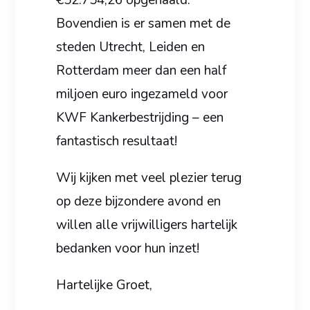
Bovendien is er samen met de
steden Utrecht, Leiden en
Rotterdam meer dan een half
miljoen euro ingezameld voor
KWF Kankerbestrijding – een
fantastisch resultaat!
Wij kijken met veel plezier terug
op deze bijzondere avond en
willen alle vrijwilligers hartelijk
bedanken voor hun inzet!
Hartelijke Groet,