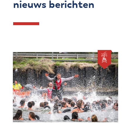
nieuws berichten