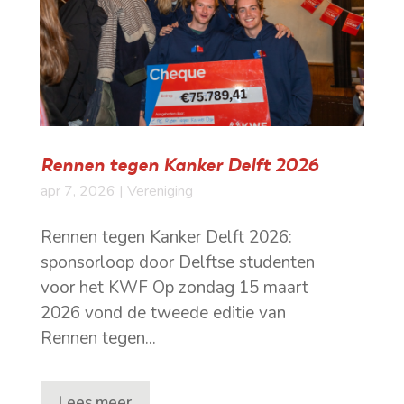
Rennen tegen Kanker Delft 2026
apr 7, 2026
|
Vereniging
Rennen tegen Kanker Delft 2026:
sponsorloop door Delftse studenten
voor het KWF Op zondag 15 maart
2026 vond de tweede editie van
Rennen tegen...
Lees meer