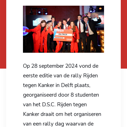
Op 28 september 2024 vond de
eerste editie van de rally Rijden
tegen Kanker in Delft plaats,
georganiseerd door 8 studenten
van het D.S.C. Rijden tegen
Kanker draait om het organiseren
van een rally dag waarvan de