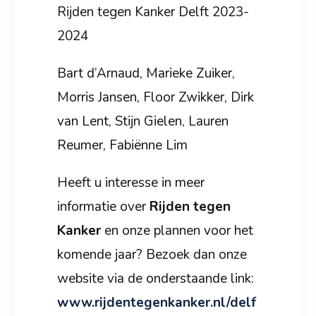
Rijden tegen Kanker Delft 2023-
2024
Bart d’Arnaud, Marieke Zuiker,
Morris Jansen, Floor Zwikker, Dirk
van Lent, Stijn Gielen, Lauren
Reumer, Fabiënne Lim
Heeft u interesse in meer
informatie over
Rijden tegen
Kanker
en onze plannen voor het
komende jaar? Bezoek dan onze
website via de onderstaande link:
www.rijdentegenkanker.nl/delf