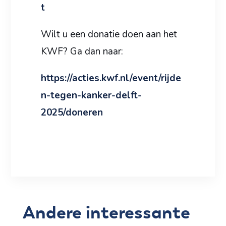
t
Wilt u een donatie doen aan het
KWF? Ga dan naar:
https://acties.kwf.nl/event/rijde
n-tegen-kanker-delft-
2025/doneren
Andere interessante