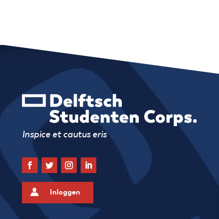
Inspice et cautus eris
Inloggen