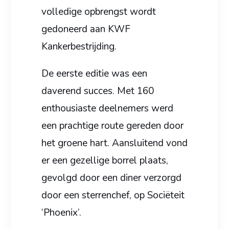
volledige opbrengst wordt
gedoneerd aan KWF
Kankerbestrijding.
De eerste editie was een
daverend succes. Met 160
enthousiaste deelnemers werd
een prachtige route gereden door
het groene hart. Aansluitend vond
er een gezellige borrel plaats,
gevolgd door een diner verzorgd
door een sterrenchef, op Sociëteit
‘Phoenix’.