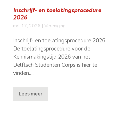
Inschrijf- en toelatingsprocedure
2026
mrt 17, 2026
|
Vereniging
Inschrijf- en toelatingsprocedure 2026
De toelatingsprocedure voor de
Kennismakingstijd 2026 van het
Delftsch Studenten Corps is hier te
vinden....
Lees meer