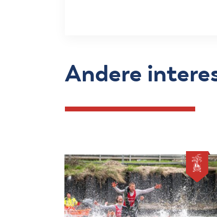
Andere intere