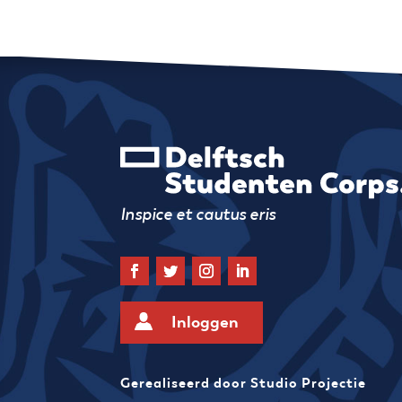
Inspice et cautus eris
Inloggen
Gerealiseerd door
Studio Projectie