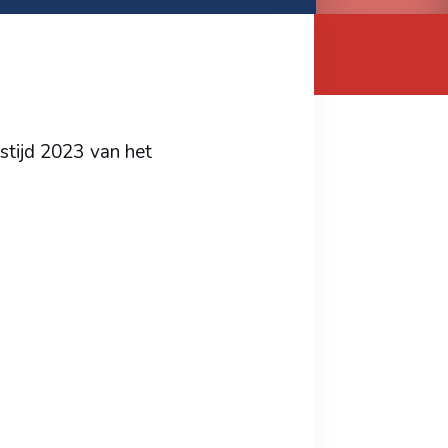
stijd 2023 van het