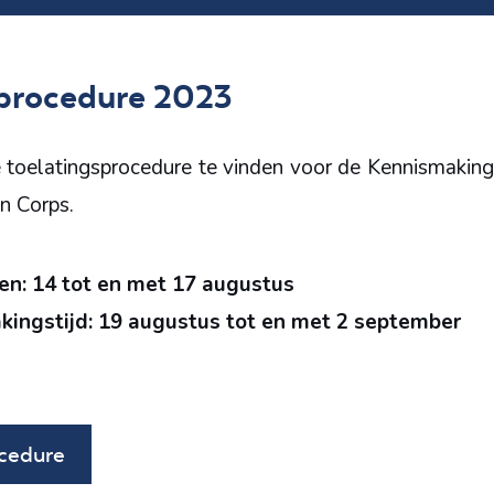
procedure 2023
 toelatingsprocedure te vinden voor de Kennismaking
n Corps.
gen: 14 tot en met 17 augustus
ingstijd: 19 augustus tot en met 2 september
cedure