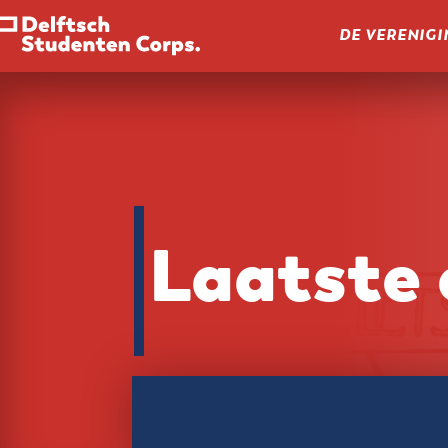
DE VERENIGI
Laatste 