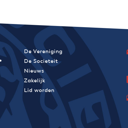
De Vereniging
De Societeit
Nieuws
Zakelijk
Lid worden