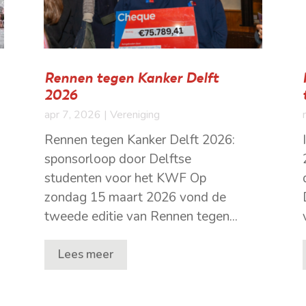
Rennen tegen Kanker Delft
2026
apr 7, 2026
|
Vereniging
Rennen tegen Kanker Delft 2026:
sponsorloop door Delftse
studenten voor het KWF Op
zondag 15 maart 2026 vond de
tweede editie van Rennen tegen...
Lees meer